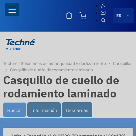
ES
Techné I Soluciones de estanqueidad y deslizamiento
Casquillos
Casquillo de cuello de rodamiento laminado
Casquillo de cuello de
rodamiento laminado
Buscar
Información
Descargas