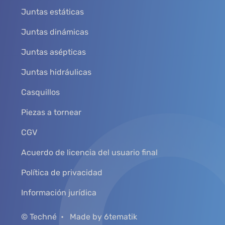
Juntas estáticas
Juntas dinámicas
Juntas asépticas
Juntas hidráulicas
Casquillos
Piezas a tornear
CGV
Acuerdo de licencia del usuario final
Política de privacidad
Información jurídica
© Techné
Made by 6tematik