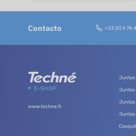
Contacto
+33 (0) 4 78 
Juntas 
Juntas
Juntas
www.techne.fr
Juntas 
Casquil