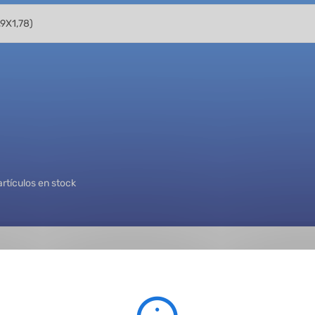
artículos en stock