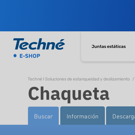
Juntas estáticas
Techné I Soluciones de estanqueidad y deslizamiento
Chaqueta
Buscar
Información
Descarg