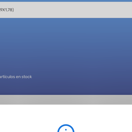
artículos en stock