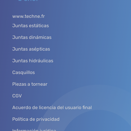
www.techne.fr
Juntas estáticas
Juntas dinámicas
Juntas asépticas
Juntas hidráulicas
Casquillos
Piezas a tornear
CGV
Acuerdo de licencia del usuario final
Política de privacidad
Información jurídica