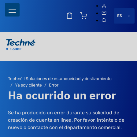
ES
Techné I Soluciones de estanqueidad y deslizamiento
Ya soy cliente
Error
Ha ocurrido un error
Se ha producido un error durante su solicitud de
creación de cuenta en línea. Por favor, inténtelo de
nuevo o contacte con el departamento comercial.