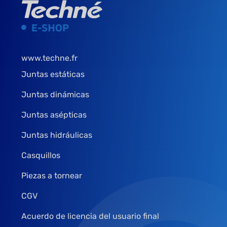
www.techne.fr
Juntas estáticas
Juntas dinámicas
Juntas asépticas
Juntas hidráulicas
Casquillos
Piezas a tornear
CGV
Acuerdo de licencia del usuario final