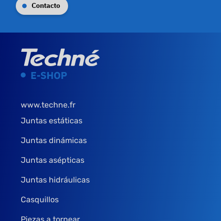
Contacto
www.techne.fr
Juntas estáticas
Juntas dinámicas
Juntas asépticas
Juntas hidráulicas
Casquillos
Piezas a tornear