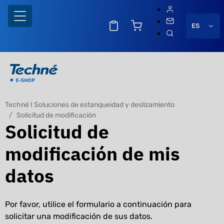
ES
Techné I Soluciones de estanqueidad y deslizamiento
Solicitud de modificación
Solicitud de
modificación de mis
datos
Por favor, utilice el formulario a continuación para
solicitar una modificación de sus datos.