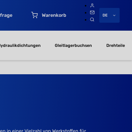
frage
Warenkorb
DE
ydraulikdichtungen
Gleitlagerbuchsen
Drehteile
 in einer Vielzahl von Werkstoffen für