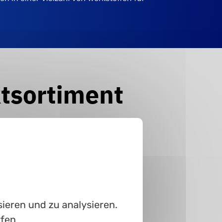
tsortiment
ieren und zu analysieren.
rfen