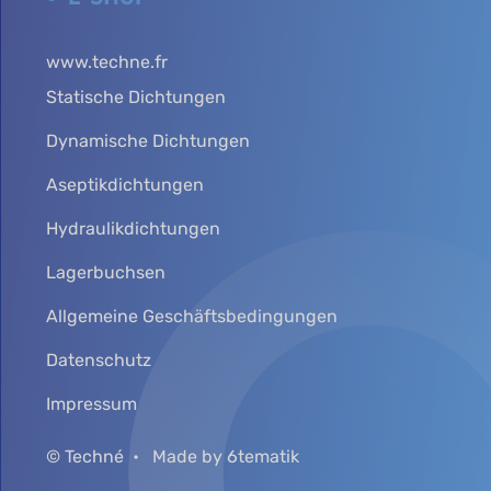
www.techne.fr
Statische Dichtungen
Dynamische Dichtungen
Aseptikdichtungen
Hydraulikdichtungen
Lagerbuchsen
Allgemeine Geschäftsbedingungen
Datenschutz
Impressum
© Techné
Made by 6tematik