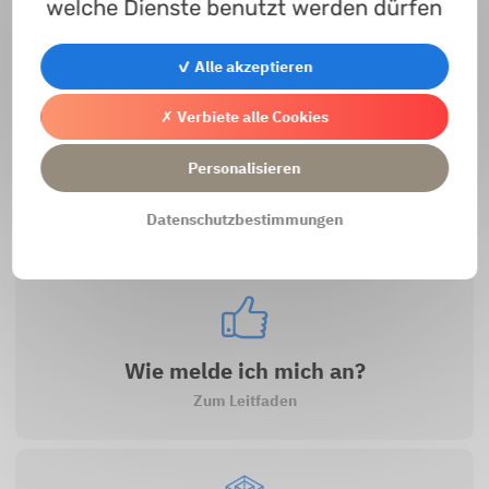
welche Dienste benutzt werden dürfen
Bitte warten ..
✓ Alle akzeptieren
✗ Verbiete alle Cookies
Personalisieren
Kontakt
Datenschutzbestimmungen
Zum Kontaktformular
Wie melde ich mich an?
Zum Leitfaden