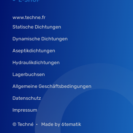
www.techne.fr
Statische Dichtungen
Dynamische Dichtungen
Aseptikdichtungen
Hydraulikdichtungen
Lagerbuchsen
Allgemeine Geschäftsbedingungen
Datenschutz
Impressum
© Techné
Made by 6tematik