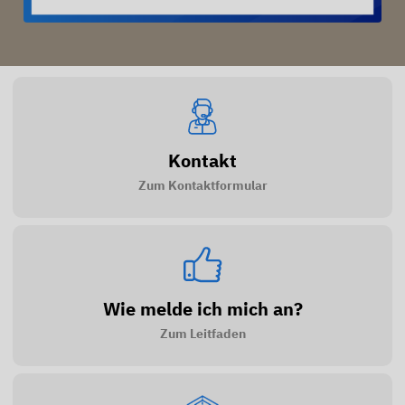
Kontakt
Zum Kontaktformular
Wie melde ich mich an?
Zum Leitfaden