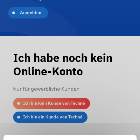
Ich habe noch kein
Online-Konto
Nur für gewerbliche Kunden
Ich bin kein Kunde von Techné
Ich bin ein Kunde von Techné