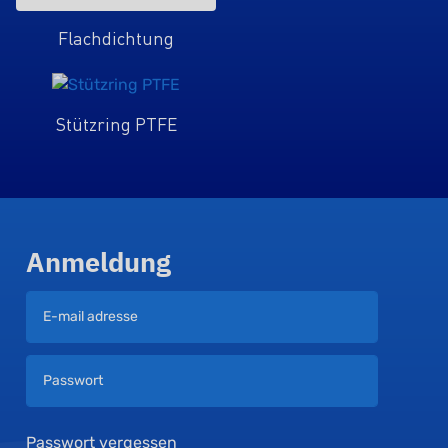
Flachdichtung
Stützring PTFE
Anmeldung
Passwort vergessen