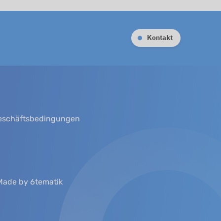
Kontakt
eschäftsbedingungen
Made by 6tematik