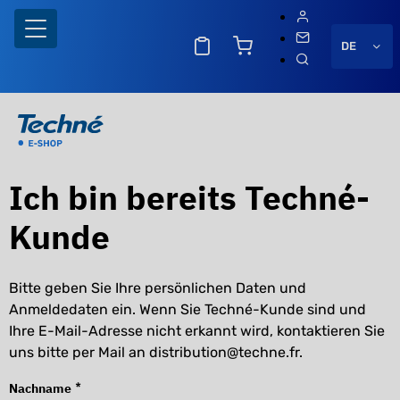
DE
Ich bin bereits Techné-
Kunde
Bitte geben Sie Ihre persönlichen Daten und
Anmeldedaten ein. Wenn Sie Techné-Kunde sind und
Ihre E-Mail-Adresse nicht erkannt wird, kontaktieren Sie
ng
uns bitte per Mail an distribution@techne.fr.
*
Nachname