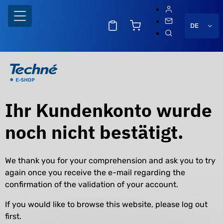
DE
Ihr Kundenkonto wurde
noch nicht bestätigt.
We thank you for your comprehension and ask you to try
again once you receive the e-mail regarding the
confirmation of the validation of your account.
ng
If you would like to browse this website, please log out
first.