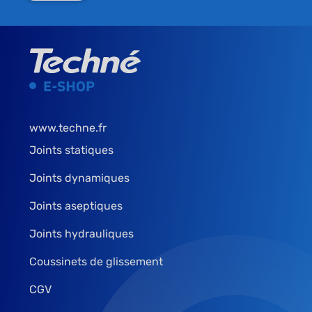
www.techne.fr
Joints statiques
Joints dynamiques
Joints aseptiques
Joints hydrauliques
Coussinets de glissement
CGV