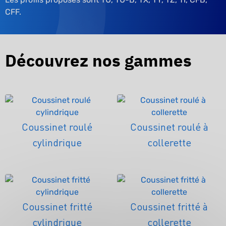
CFF.
Découvrez nos gammes
Coussinet roulé
Coussinet roulé à
cylindrique
collerette
Coussinet fritté
Coussinet fritté à
cylindrique
collerette