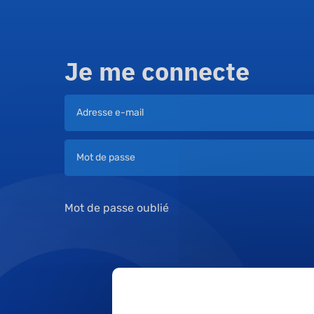
Je me connecte
Mot de passe oublié