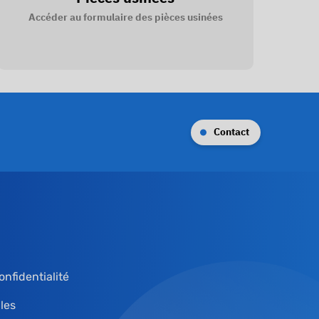
Accéder au formulaire des pièces usinées
Contact
onfidentialité
les