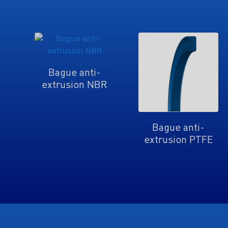
Bague anti-
extrusion NBR
Bague anti-
extrusion PTFE