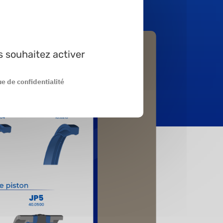
s souhaitez activer
ue de confidentialité