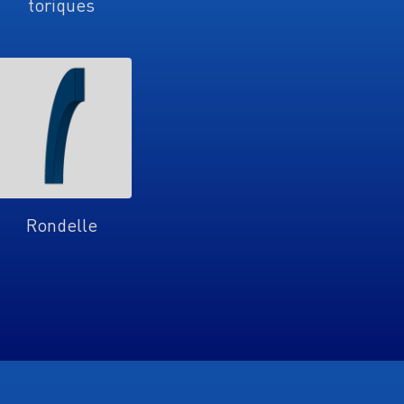
toriques
Rondelle