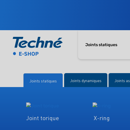
Joints statiques
Joints dynamiques
Joints a
Joints statiques
Joint torique
X-ring