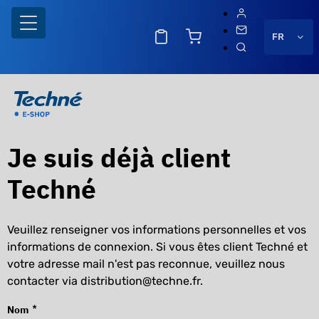
FR
Je suis déjà client
Techné
Veuillez renseigner vos informations personnelles et vos
informations de connexion. Si vous êtes client Techné et
votre adresse mail n'est pas reconnue, veuillez nous
contacter via distribution@techne.fr.
*
Nom