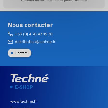
Nous contacter
+33 (0) 4 78 43 12 70
distribution@techne.fr
Contact
www.techne.fr