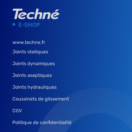
www.techne.fr
Joints statiques
Joints dynamiques
Joints aseptiques
Joints hydrauliques
Coussinets de glissement
CGV
Politique de confidentialité