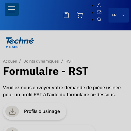
FR
Accueil
Joints dynamiques
RST
Formulaire - RST
Veuillez nous envoyer votre demande de pièce usinée
pour un profil RST à l'aide du formulaire ci-dessous.
Profils d'usinage