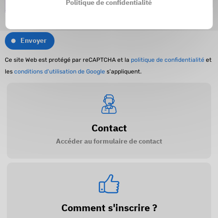
Politique de confidentialité
Envoyer
Ce site Web est protégé par reCAPTCHA et la
politique de confidentialité
et
les
conditions d'utilisation de Google
s'appliquent.
Contact
Accéder au formulaire de contact
Comment s'inscrire ?