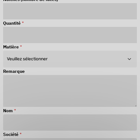
Quantité
*
Matière
*
Remarque
Nom
*
Société
*