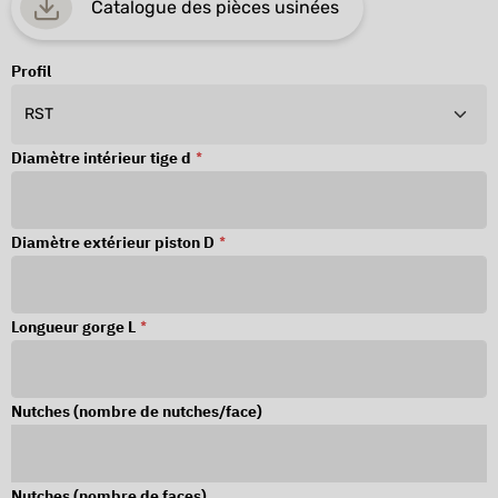
Catalogue des pièces usinées
Profil
Diamètre intérieur tige d
*
Diamètre extérieur piston D
*
Longueur gorge L
*
Nutches (nombre de nutches/face)
Nutches (nombre de faces)