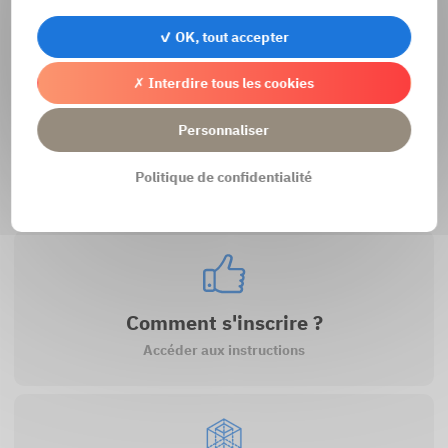
✓ OK, tout accepter
✗ Interdire tous les cookies
Personnaliser
Contact
Politique de confidentialité
Accéder au formulaire de contact
Comment s'inscrire ?
Accéder aux instructions