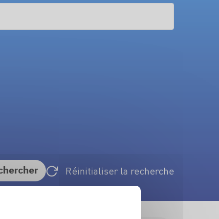
chercher
Réinitialiser la recherche