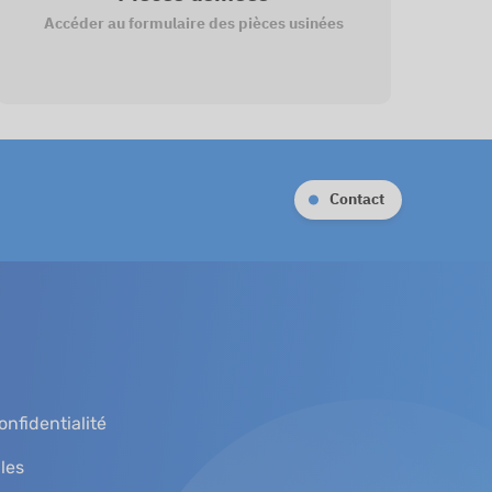
Accéder au formulaire des pièces usinées
Contact
onfidentialité
les