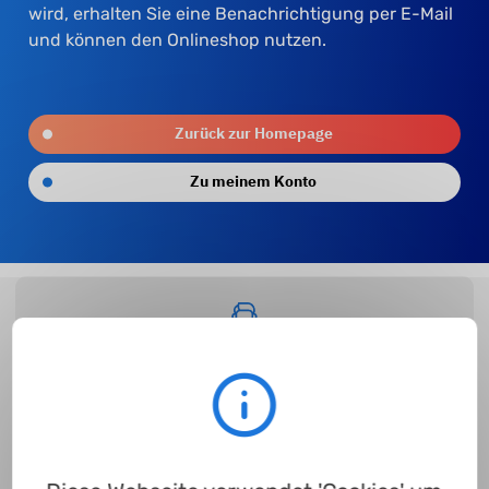
wird, erhalten Sie eine Benachrichtigung per E-Mail
und können den Onlineshop nutzen.
Zurück zur Homepage
Zu meinem Konto
Kontakt
Zum Kontaktformular