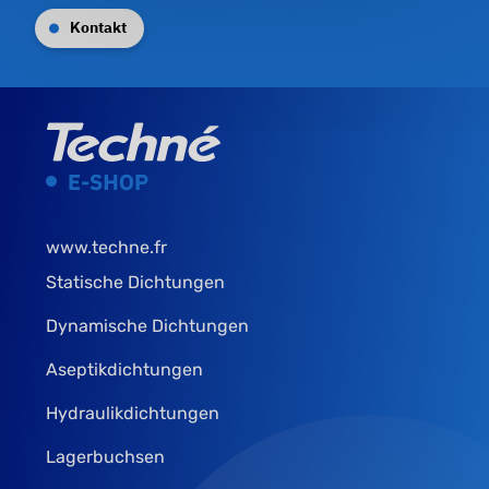
Kontakt
www.techne.fr
Statische Dichtungen
Dynamische Dichtungen
Aseptikdichtungen
Hydraulikdichtungen
Lagerbuchsen